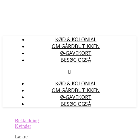
KØD & KOLONIAL
OM GÅRDBUTIKKEN
Ø-GAVEKORT
BESØG OGSÅ
KØD & KOLONIAL
OM GÅRDBUTIKKEN
Ø-GAVEKORT
BESØG OGSÅ
Beklædning
Kvinder
Lækre