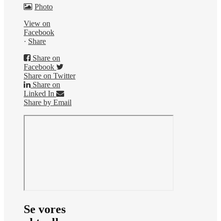
Photo
View on
Facebook
·
Share
Share on
Facebook
Share on Twitter
Share on
Linked In
Share by Email
Se vores