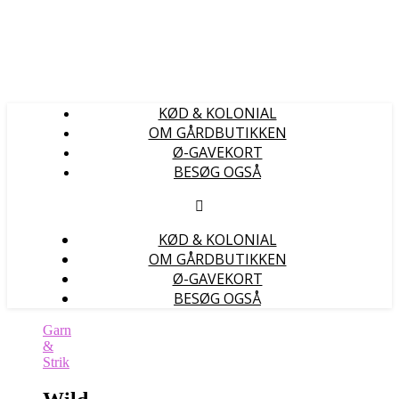
KØD & KOLONIAL
OM GÅRDBUTIKKEN
Ø-GAVEKORT
BESØG OGSÅ
KØD & KOLONIAL
OM GÅRDBUTIKKEN
Ø-GAVEKORT
BESØG OGSÅ
Garn
&
Strik